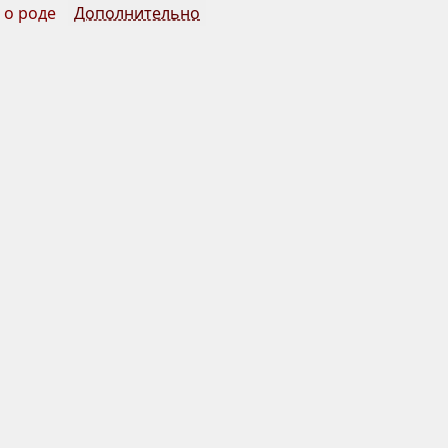
 о роде
Дополнительно